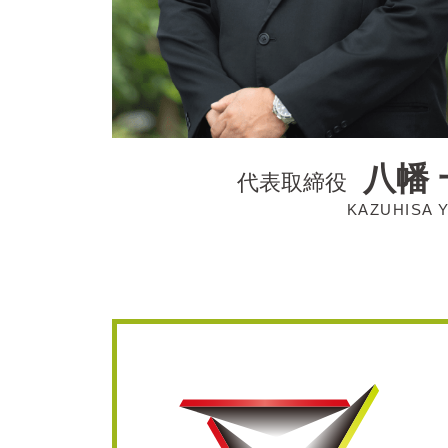
八幡 
代表取締役
KAZUHISA 