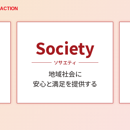
 ACTION
Society
ソサエティ
地域社会に
安心と満足を提供する