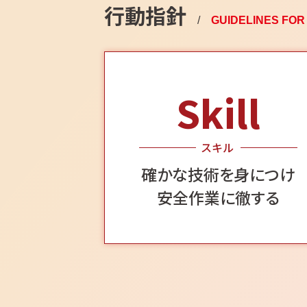
行動指針
/
GUIDELINES FOR
Skill
スキル
確かな技術を身につけ
安全作業に徹する