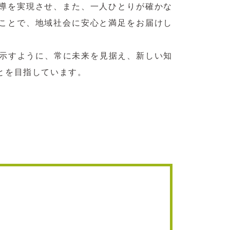
導を実現させ、また、一人ひとりが確かな
ことで、地域社会に安心と満足をお届けし
言葉が示すように、常に未来を見据え、新しい知
とを目指しています。