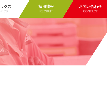
ックス
採用情報
お問い合わせ
PICS
RECRUIT
CONTACT