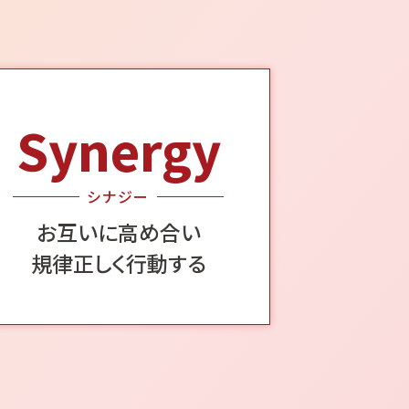
Synergy
シナジー
お互いに高め合い
規律正しく行動する