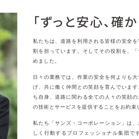
「ずっと安心、確
私たちは、道路を利用される皆様の安全を
割を担っています。そしてその役割を、「
めました。
日々の業務では、作業の安全を何よりも大
げ、共に働く仲間との笑顔を育んでいます
ち自身、道路に関わる全ての人々の笑顔の
の技術とサービスを提供することをお約束
私たち「サンズ・コーポレーション」は、
しく行動するプロフェッショナル集団で