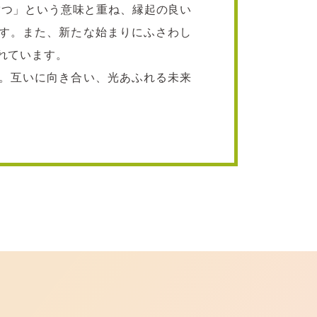
満つ」という意味と重ね、縁起の良い
す。また、新たな始まりにふさわし
れています。
。互いに向き合い、光あふれる未来