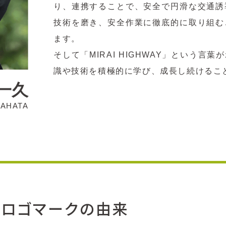
り、連携することで、安全で円滑な交通誘
技術を磨き、安全作業に徹底的に取り組む
ます。
そして「MIRAI HIGHWAY」という
識や技術を積極的に学び、成長し続けるこ
一久
YAHATA
ロゴマークの由来