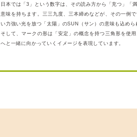
日本では「3」という数字は、その読み方から「充つ」「
意味を持ちます。三三九度、三本締めなどが、その一例で
い力強い光を放つ「太陽」のSUN（サン）の意味も込めら
そして、マークの形は「安定」の概念を持つ三角形を使用
へと一緒に向かっていくイメージを表現しています。