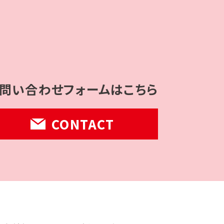
問い合わせフォームはこちら
CONTACT