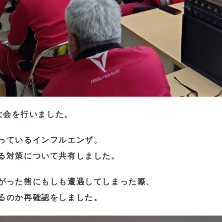
全大会を行いました。
っているインフルエンザ。
る対策について共有しました。
がった熊にもしも遭遇してしまった際、
るのか再確認をしました。