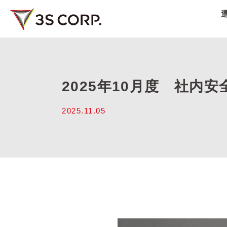
2025年10月度 社内
2025.11.05