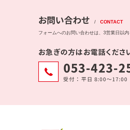
お問い合わせ
/
CONTACT
フォームへのお問い合わせは、3営業日以
お急ぎの方はお電話くださ
053-423-2
受付 ： 平日 8:00〜17:00