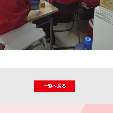
一覧へ戻る