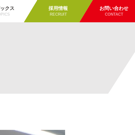
ックス
採用情報
お問い合わせ
PICS
RECRUIT
CONTACT