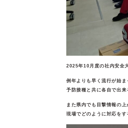
2025年10月度の社内安
例年よりも早く流行が始ま
予防接種と共に各自で出来
また県内でも目撃情報の上
現場でどのように対応をす